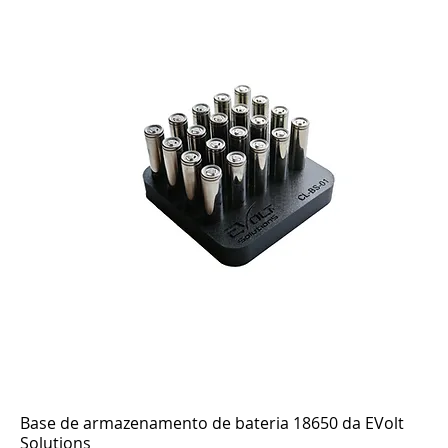
Base de armazenamento de bateria 18650 da EVolt
Solutions