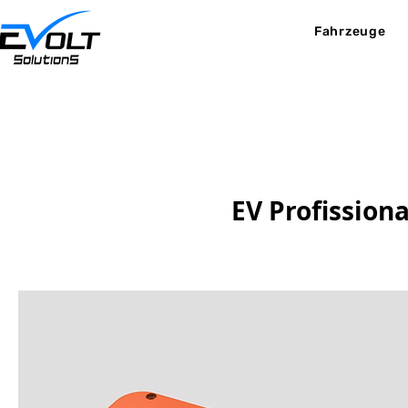
Fahrzeuge
EV Profissiona