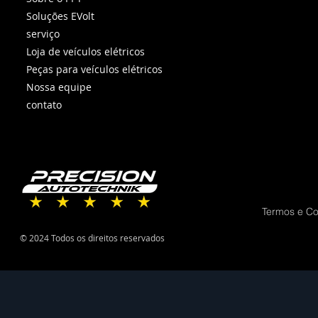
Soluções EVolt
serviço
Loja de veículos elétricos
Peças para veículos elétricos
Nossa equipe
contato
Termos e C
© 2024 Todos os direitos reservados