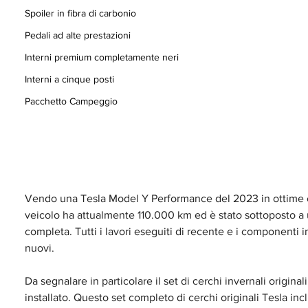
Spoiler in fibra di carbonio
Pedali ad alte prestazioni
Interni premium completamente neri
Interni a cinque posti
Pacchetto Campeggio
Vendo una Tesla Model Y Performance del 2023 in ottime co
veicolo ha attualmente 110.000 km ed è stato sottoposto a 
completa. Tutti i lavori eseguiti di recente e i componenti in
nuovi.
Da segnalare in particolare il set di cerchi invernali origina
installato. Questo set completo di cerchi originali Tesla inc