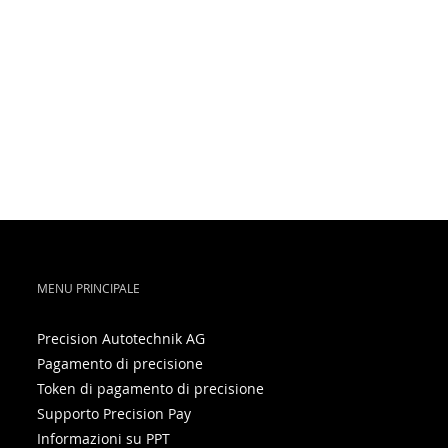
MENU PRINCIPALE
Precision Autotechnik AG
Pagamento di precisione
Token di pagamento di precisione
Supporto Precision Pay
Informazioni su PPT