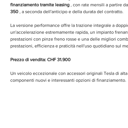
finanziamento tramite leasing
, con rate mensili a partire da
350
, a seconda dell'anticipo e della durata del contratto.
La versione performance offre la trazione integrale a doppi
un'accelerazione estremamente rapida, un impianto frenant
prestazioni con pinze freno rosse e una delle migliori comb
prestazioni, efficienza e praticità nell'uso quotidiano sul m
Prezzo di vendita: CHF 31.900
Un veicolo eccezionale con accessori originali Tesla di alta 
componenti nuovi e interessanti opzioni di finanziamento.