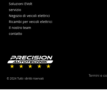
Soluzioni EVolt
servizio
Negozio di veicoli elettrici
Ricambi per veicoli elettrici
Il nostro team
contatto
Termini e co
© 2024 Tutti i diritti riservati