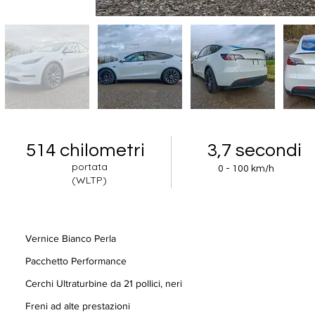
514 chilometri
3,7 secondi
portata
0 - 100 km/h
(WLTP)
Vernice Bianco Perla
Pacchetto Performance
Cerchi Ultraturbine da 21 pollici, neri
Freni ad alte prestazioni