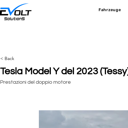
Fahrzeuge
< Back
Tesla Model Y del 2023 (Tessy
Prestazioni del doppio motore