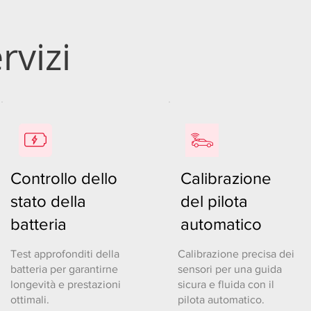
rvizi
Controllo dello
Calibrazione
stato della
del pilota
batteria
automatico
Test approfonditi della
Calibrazione precisa dei
batteria per garantirne
sensori per una guida
longevità e prestazioni
sicura e fluida con il
ottimali.
pilota automatico.