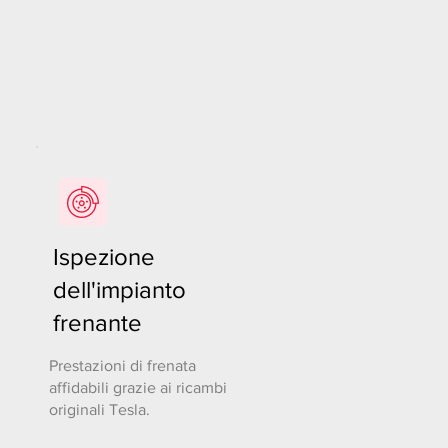
Ispezione
dell'impianto
frenante
Prestazioni di frenata
affidabili grazie ai ricambi
originali Tesla.