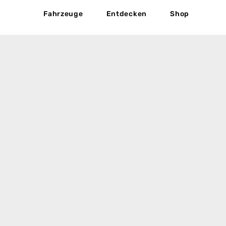
Fahrzeuge
Entdecken
Shop