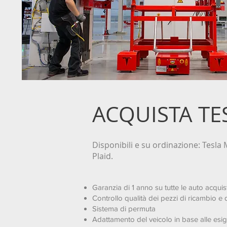
ACQUISTA TE
Disponibili e su ordinazione: Tesla M
Plaid.
Garanzia di 1 anno su tutte le auto acquis
Controllo qualità dei pezzi di ricambio e d
Sistema di permuta
Adattamento del veicolo in base alle esig