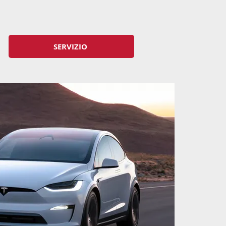
SERVIZIO