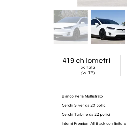
419 chilometri
portata
(WLTP)
Bianco Perla Multistrato
Cerchi Silver da 20 pollici
Cerchi Turbine da 22 pollici
Interni Premium All Black con finiture