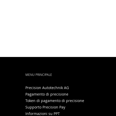
MENU PRINCIPALE
Precision Autotechnik AG
Pagamento di precisione
Token di pagamento di precisione
Supporto Precision Pay
Informazioni su PPT