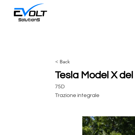
< Back
Tesla Model X del
75D
Trazione integrale