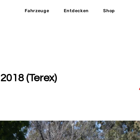
Fahrzeuge
Entdecken
Shop
 2018 (Terex)