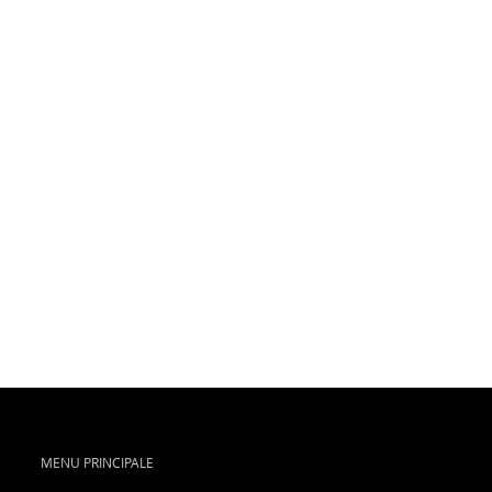
MENU PRINCIPALE