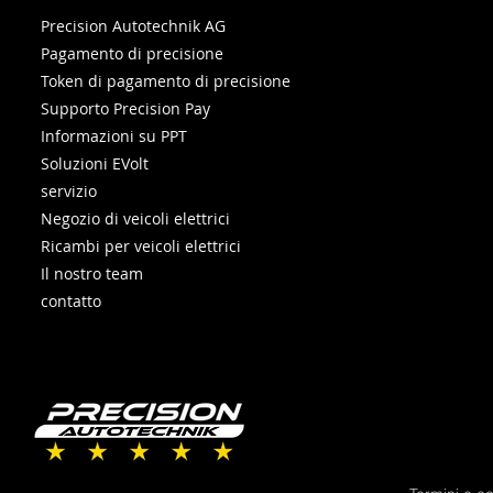
Precision Autotechnik AG
Pagamento di precisione
Token di pagamento di precisione
Supporto Precision Pay
Informazioni su PPT
Soluzioni EVolt
servizio
Negozio di veicoli elettrici
Ricambi per veicoli elettrici
Il nostro team
contatto