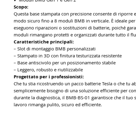
Scopo:
Questa base stampata con precisione consente di riporre e 
modo sicuro fino a 8 moduli BMB in verticale. È ideale per 
eseguono riparazioni o sostituzioni di batterie, poiché gara
moduli rimangano protetti e organizzati durante tutto il flu
Caratteristiche principali:
– Slot di montaggio BMB personalizzati
– Stampato in 3D con finitura testurizzata resistente
– Base antiscivolo per un posizionamento stabile
– Leggero, robusto e riutilizzabile
Progettato per i professionisti:
Che tu stia ricostruendo un pacco batterie Tesla o che tu a
semplicemente bisogno di una soluzione efficiente per co
durante la diagnostica, il BMB-BS-01 garantisce che il tuo 
lavoro rimanga pulito, sicuro ed efficiente.