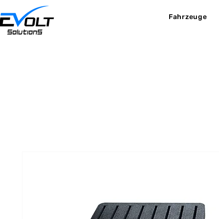
Fahrzeuge