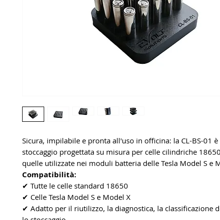
Sicura, impilabile e pronta all'uso in officina: la CL-BS-01 
stoccaggio progettata su misura per celle cilindriche 186
quelle utilizzate nei moduli batteria delle Tesla Model S e 
Compatibilità:
✔ Tutte le celle standard 18650
✔ Celle Tesla Model S e Model X
✔ Adatto per il riutilizzo, la diagnostica, la classificazione 
lo stoccaggio