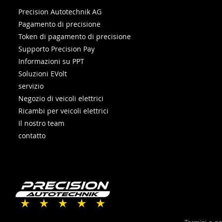
Precision Autotechnik AG
Pagamento di precisione
Token di pagamento di precisione
Supporto Precision Pay
Informazioni su PPT
Soluzioni EVolt
servizio
Negozio di veicoli elettrici
Ricambi per veicoli elettrici
Il nostro team
contatto