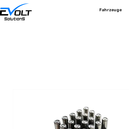
Fahrzeuge