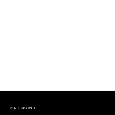
MENU PRINCIPALE