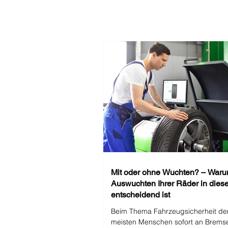
Mit oder ohne Wuchten? – War
Auswuchten Ihrer Räder in dies
entscheidend ist
Beim Thema Fahrzeugsicherheit de
meisten Menschen sofort an Brems