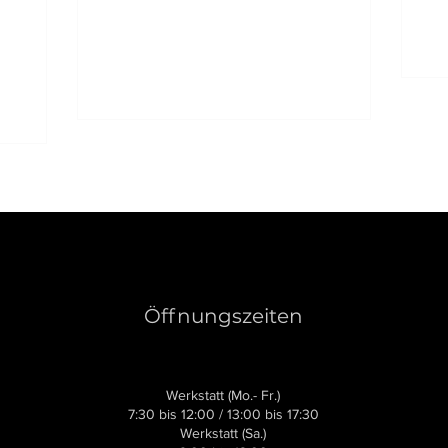
Öffnungszeiten
Werkstatt (Mo.- Fr.)
7:30 bis 12:00 / 13:00 bis 17:30
Werkstatt (Sa.)