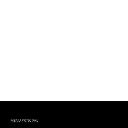
MENU PRINCIPAL