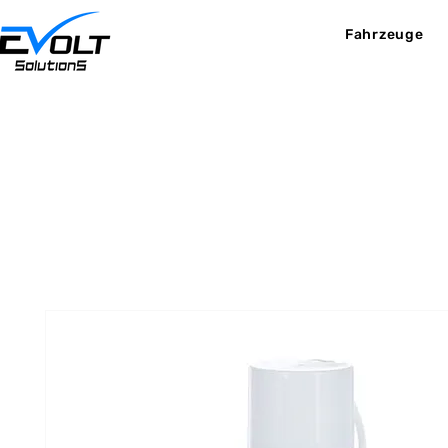
Fahrzeuge