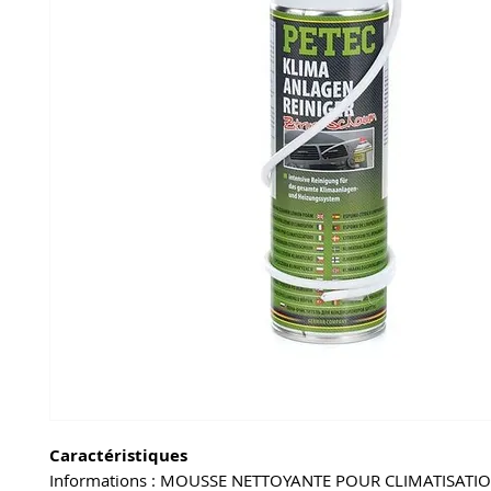
Caractéristiques
Informations : MOUSSE NETTOYANTE POUR CLIMATISATI