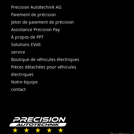
Precision Autotechnik AG
Paiement de précision
Jeton de paiement de précision
Assistance Precision Pay
À propos de PPT
Solutions EVolt
service
Boutique de véhicules électriques
Pièces détachées pour véhicules
électriques
Notre équipe
contact