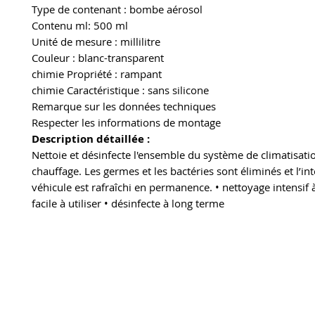
Type de contenant : bombe aérosol
Contenu ml: 500 ml
Unité de mesure : millilitre
Couleur : blanc-transparent
chimie Propriété : rampant
chimie Caractéristique : sans silicone
Remarque sur les données techniques
Respecter les informations de montage
Description détaillée :
Nettoie et désinfecte l'ensemble du système de climatisati
chauffage. Les germes et les bactéries sont éliminés et l’in
véhicule est rafraîchi en permanence. • nettoyage intensif 
facile à utiliser • désinfecte à long terme